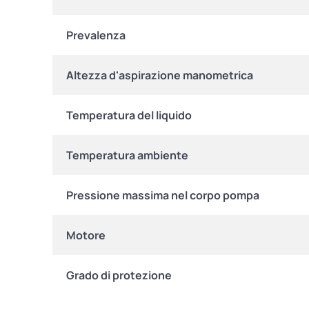
Prevalenza
Altezza d'aspirazione manometrica
Temperatura del liquido
Temperatura ambiente
Pressione massima nel corpo pompa
Motore
Grado di protezione