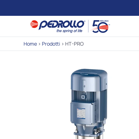
Home
>
Prodotti
>
HT-PRO