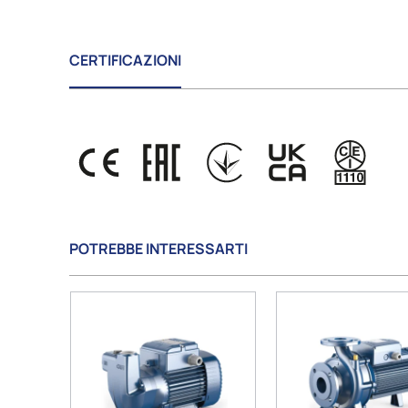
CERTIFICAZIONI
POTREBBE INTERESSARTI