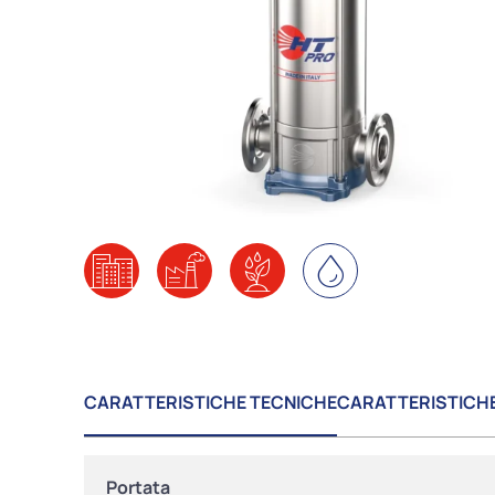
CARATTERISTICHE TECNICHE
CARATTERISTICH
Portata