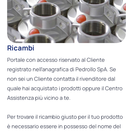
Ricambi
Portale con accesso riservato al Cliente
registrato nell’anagrafica di Pedrollo SpA. Se
non sei un Cliente contatta il rivenditore dal
quale hai acquistato i prodotti oppure il Centro
Assistenza più vicino a te.
Per trovare il ricambio giusto per il tuo prodotto
è necessario essere in possesso del nome del