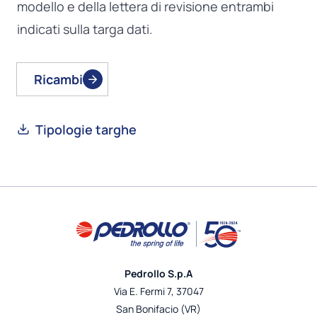
modello e della lettera di revisione entrambi
indicati sulla targa dati.
Ricambi
Tipologie targhe
Pedrollo S.p.A
Via E. Fermi 7, 37047
San Bonifacio (VR)