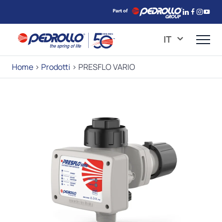
IT
Home
>
Prodotti
>
PRESFLO VARIO