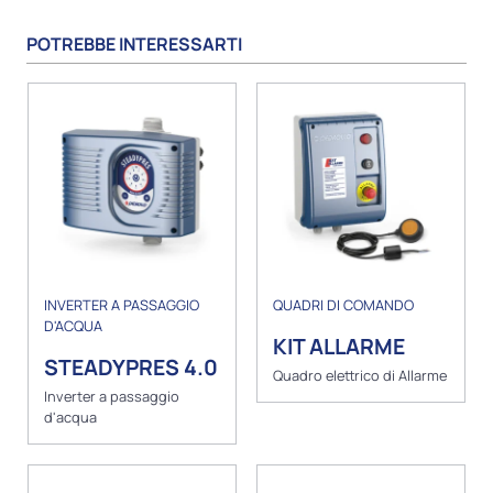
POTREBBE INTERESSARTI
INVERTER A PASSAGGIO
QUADRI DI COMANDO
D'ACQUA
KIT ALLARME
STEADYPRES 4.0
Quadro elettrico di Allarme
Inverter a passaggio
d'acqua