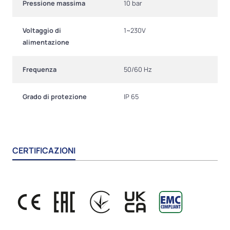
Pressione massima
10 bar
Voltaggio di
1~230V
alimentazione
Frequenza
50/60 Hz
Grado di protezione
IP 65
CERTIFICAZIONI