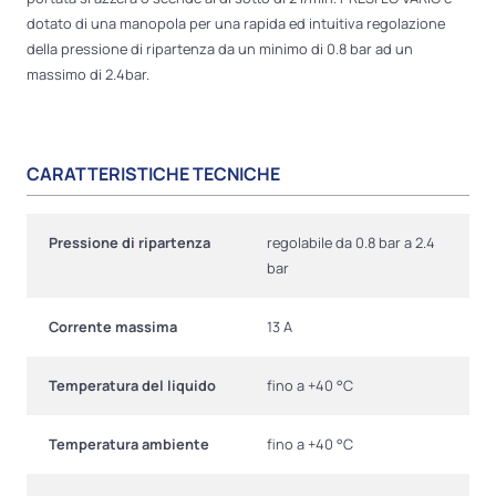
dotato di una manopola per una rapida ed intuitiva regolazione
della pressione di ripartenza da un minimo di 0.8 bar ad un
massimo di 2.4bar.
CARATTERISTICHE TECNICHE
Pressione di ripartenza
regolabile da 0.8 bar a 2.4
bar
Corrente massima
13 A
Temperatura del liquido
fino a +40 °C
Temperatura ambiente
fino a +40 °C