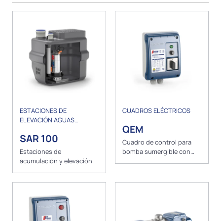
ESTACIONES DE
CUADROS ELÉCTRICOS
ELEVACIÓN AGUAS
QEM
RESIDUALES
SAR 100
Cuadro de control para
Estaciones de
bomba sumergible con
acumulación y elevación
motor monofásico