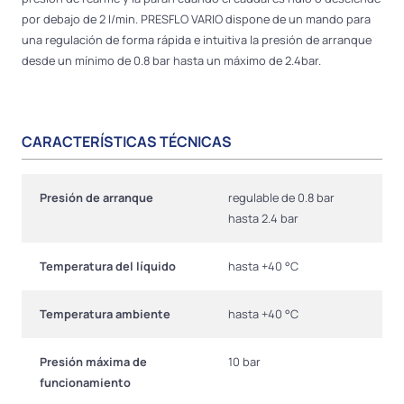
por debajo de 2 l/min. PRESFLO VARIO dispone de un mando para
una regulación de forma rápida e intuitiva la presión de arranque
desde un mínimo de 0.8 bar hasta un máximo de 2.4bar.
CARACTERÍSTICAS TÉCNICAS
Presión de arranque
regulable de 0.8 bar
hasta 2.4 bar
Temperatura del líquido
hasta +40 °C
Temperatura ambiente
hasta +40 °C
Presión máxima de
10 bar
funcionamiento