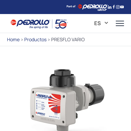
ES
Home
>
Productos
>
PRESFLO VARIO