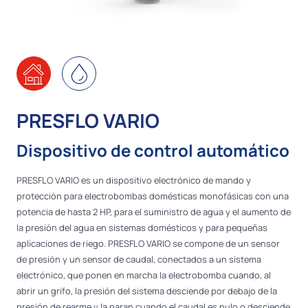
PRESFLO VARIO
Dispositivo de control automático
PRESFLO VARIO es un dispositivo electrónico de mando y
protección para electrobombas domésticas monofásicas con una
potencia de hasta 2 HP, para el suministro de agua y el aumento de
la presión del agua en sistemas domésticos y para pequeñas
aplicaciones de riego. PRESFLO VARIO se compone de un sensor
de presión y un sensor de caudal, conectados a un sistema
electrónico, que ponen en marcha la electrobomba cuando, al
abrir un grifo, la presión del sistema desciende por debajo de la
presión de rearme y la paran cuando el caudal es nulo o desciende