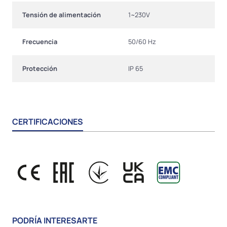
Tensión de alimentación
1~230V
Frecuencia
50/60 Hz
Protección
IP 65
CERTIFICACIONES
PODRÍA INTERESARTE