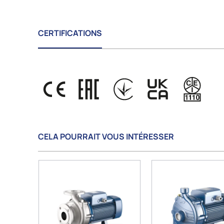
CERTIFICATIONS
CELA POURRAIT VOUS INTÉRESSER