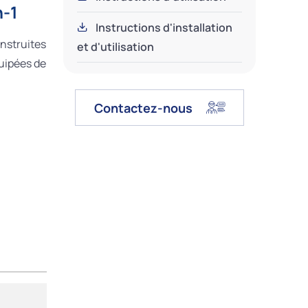
n-1
Instructions d'installation
nstruites
et d'utilisation
uipées de
Contactez-nous