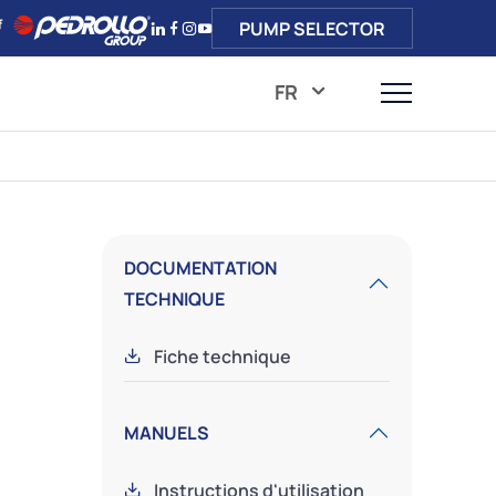
PUMP SELECTOR
FR
DOCUMENTATION
TECHNIQUE
Fiche technique
MANUELS
Instructions d'utilisation