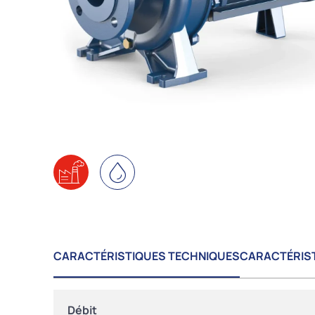
CARACTÉRISTIQUES TECHNIQUES
CARACTÉRIS
Débit