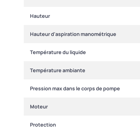
Hauteur
Hauteur d'aspiration manométrique
Température du liquide
Température ambiante
Pression max dans le corps de pompe
Moteur
Protection