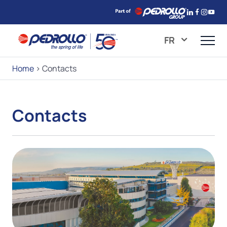
FR
Home
>
Contacts
Contacts