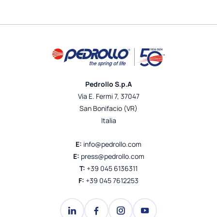
Pedrollo S.p.A
Via E. Fermi 7, 37047
San Bonifacio (VR)
Italia
E:
info@pedrollo.com
E:
press@pedrollo.com
T:
+39 045 6136311
F:
+39 045 7612253