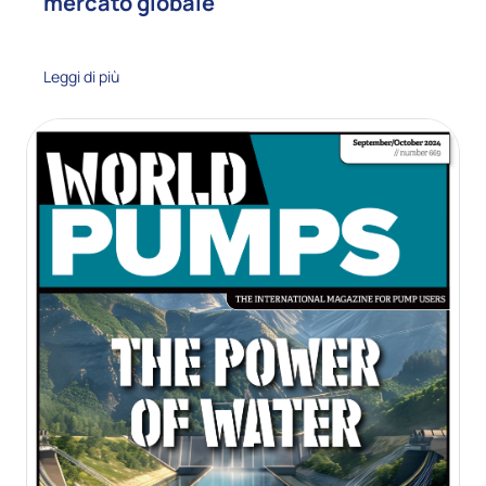
mercato globale
Leggi di più