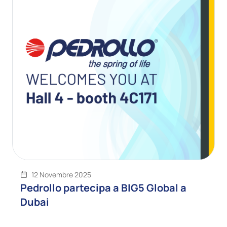
12 Novembre 2025
Pedrollo partecipa a BIG5 Global a
Dubai