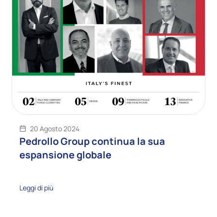
20 Agosto 2024
Pedrollo Group continua la sua
espansione globale
Leggi di più