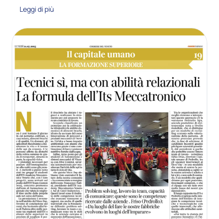
Leggi di più