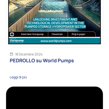
18 Dicembre 2024
PEDROLLO su World Pumps
Leggi di più