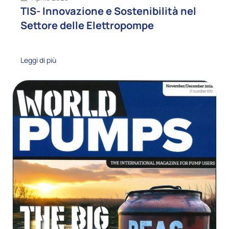
TIS- Innovazione e Sostenibilità nel
Settore delle Elettropompe
Leggi di più