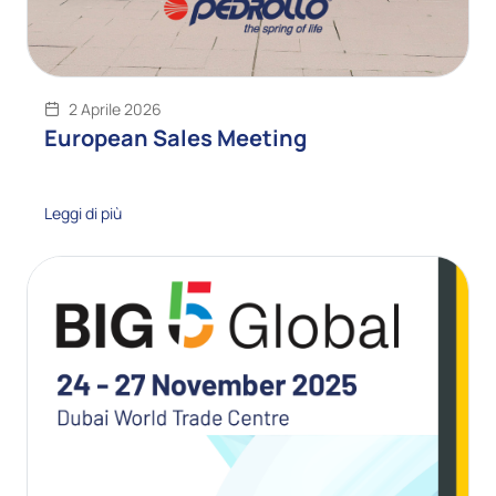
2 Aprile 2026
European Sales Meeting
Leggi di più