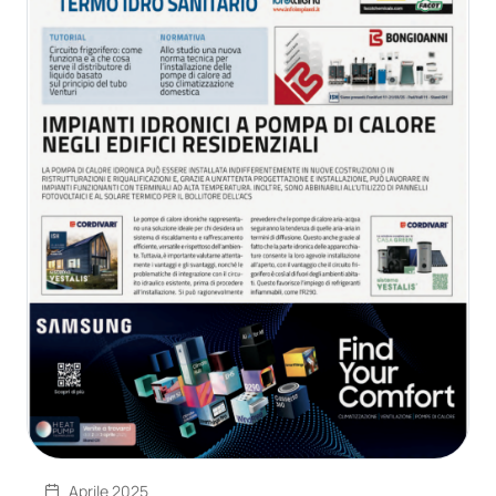
Aprile 2025