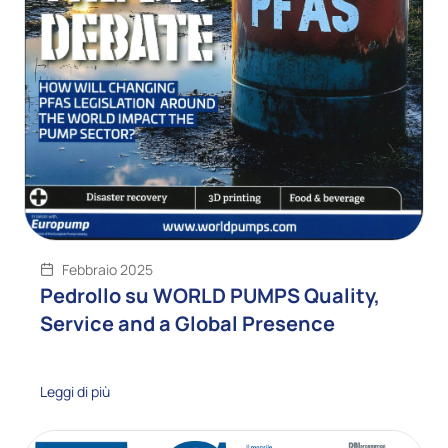
Febbraio 2025
Pedrollo su WORLD PUMPS Quality,
Service and a Global Presence
Leggi di più