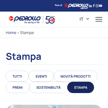
IT
Home
>
Stampa
Stampa
TUTTI
EVENTI
NOVITÀ PRODOTTI
PREMI
SOSTENIBILITÀ
STAMPA