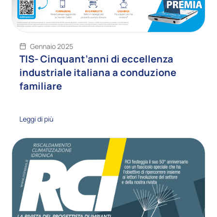
Gennaio 2025
TIS- Cinquant’anni di eccellenza
industriale italiana a conduzione
familiare
Leggi di più