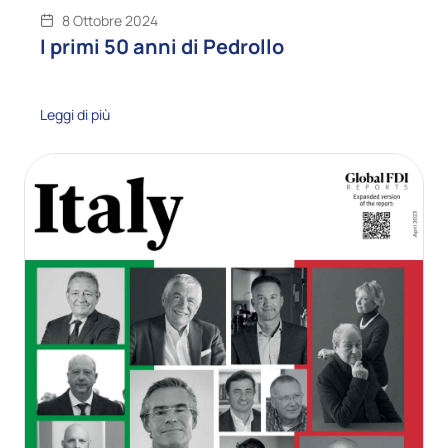
8 Ottobre 2024
I primi 50 anni di Pedrollo
Leggi di più