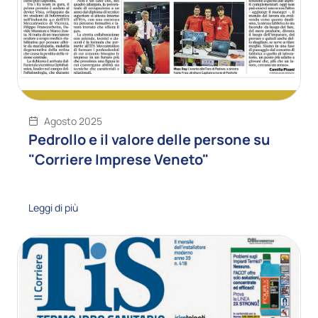
Agosto 2025
Pedrollo e il valore delle persone su
"Corriere Imprese Veneto"
Leggi di più