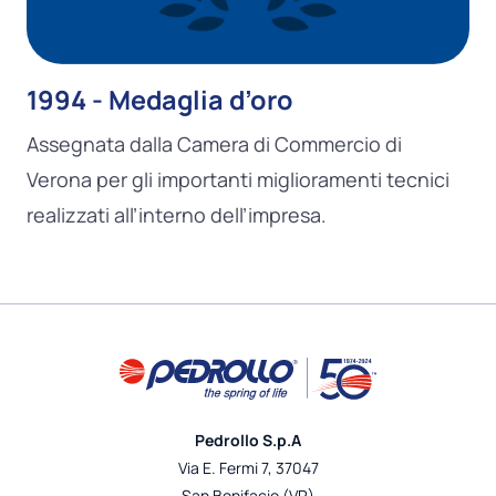
1994 - Medaglia d’oro
Assegnata dalla Camera di Commercio di
Verona per gli importanti miglioramenti tecnici
realizzati all’interno dell’impresa.
Pedrollo S.p.A
Via E. Fermi 7, 37047
San Bonifacio (VR)