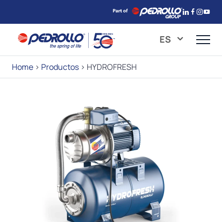
ES
Home
>
Productos
>
HYDROFRESH