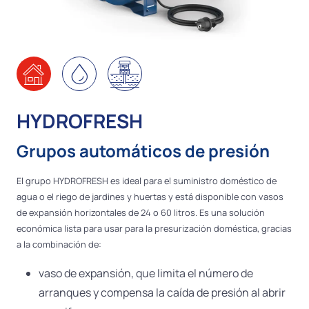
HYDROFRESH
Grupos automáticos de presión
El grupo HYDROFRESH es ideal para el suministro doméstico de
agua o el riego de jardines y huertas y está disponible con vasos
de expansión horizontales de 24 o 60 litros. Es una solución
económica lista para usar para la presurización doméstica, gracias
a la combinación de:
vaso de expansión, que limita el número de
arranques y compensa la caída de presión al abrir