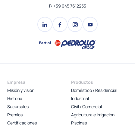
F:
+39 045 7612253
Empresa
Productos
Misión y visión
Doméstico / Residencial
Historia
Industrial
Sucursales
Civil / Comercial
Premios
Agricultura e irrigación
Certificaciones
Piscinas