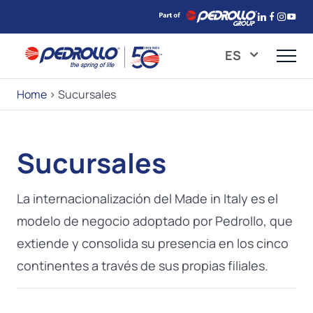
ES
Home
>
Sucursales
Sucursales
La internacionalización del Made in Italy es el
modelo de negocio adoptado por Pedrollo, que
extiende y consolida su presencia en los cinco
continentes a través de sus propias filiales.