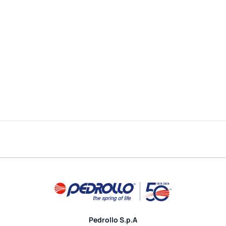
Pedrollo S.p.A