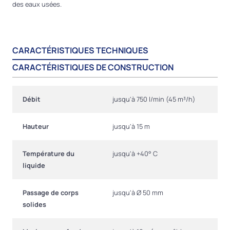
des eaux usées.
CARACTÉRISTIQUES TECHNIQUES
CARACTÉRISTIQUES DE CONSTRUCTION
Débit
jusqu'à 750 l/min (45 m³/h)
Hauteur
jusqu'à 15 m
Température du
jusqu'à +40° C
liquide
Passage de corps
jusqu'à Ø 50 mm
solides