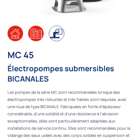
MC 45
Électropompes submersibles
BICANALES
Les pompes de la série MC sont recommandées lorsque des
électropompes très robustes et très fiables sont requises, avec
une roue de type BICANALE. Fabriquées en fonte d'épaisseur
considérable, d'une solidité et d'une résistance à l'abrasion
exceptionnelles, elles sont particulièrement adaptées aux
installations de service continu. Elles sont recommandées pour la
vidange des eaux usées avec des corps solides en suspension et