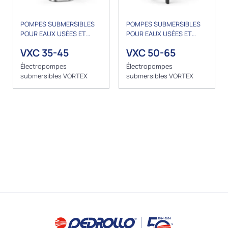
POMPES SUBMERSIBLES
POMPES SUBMERSIBLES
POUR EAUX USÉES ET
POUR EAUX USÉES ET
DRAINAGE
DRAINAGE
VXC 35-45
VXC 50-65
Électropompes
Électropompes
submersibles VORTEX
submersibles VORTEX