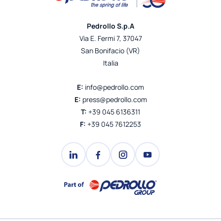
Pedrollo S.p.A
Via E. Fermi 7, 37047
San Bonifacio (VR)
Italia
E:
info@pedrollo.com
E:
press@pedrollo.com
T:
+39 045 6136311
F:
+39 045 7612253