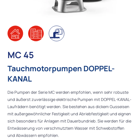
MC 45
Tauchmotorpumpen DOPPEL-
KANAL
Die Pumpen der Serie MC werden empfohlen, wenn sehr robuste
und äußerst zuverlässige elektrische Pumpen mit DOPPEL-KANAL-
Laufrädern benötigt werden. Sie bestehen aus dickem Gusseisen
mit außergewöhnlicher Festigkeit und Abriebfestigkeit und eignen
sich besonders für Anlagen mit Dauerbundrieb. Sie werden für die
Entwässerung von verschmutztem Wasser mit Schwebstoffen
und Abwässern empfohlen.