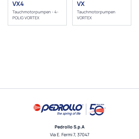
VX4
VX
Tauchmotorpumpen - 4-
Tauchmotorpumpen
POLIG VORTEX
VORTEX
Pedrollo S.p.A
Via E. Fermi 7, 37047