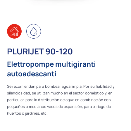
PLURIJET 90-120
Elettropompe multigiranti
autoadescanti
Se recomiendan para bombear agua limpia. Por su fiabilidad y
silenciosidad, se utilizan mucho en el sector doméstico y, en
particular, para la distribución de agua en combinación con
pequeños o medianos vasos de expansión, para el riego de
huertos o jardines, etc.