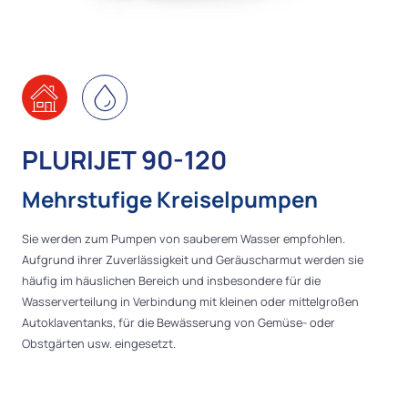
PLURIJET 90-120
Mehrstufige Kreiselpumpen
Sie werden zum Pumpen von sauberem Wasser empfohlen.
Aufgrund ihrer Zuverlässigkeit und Geräuscharmut werden sie
häufig im häuslichen Bereich und insbesondere für die
Wasserverteilung in Verbindung mit kleinen oder mittelgroßen
Autoklaventanks, für die Bewässerung von Gemüse- oder
Obstgärten usw. eingesetzt.