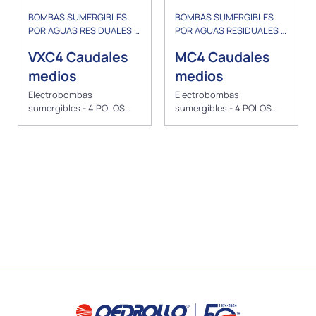
BOMBAS SUMERGIBLES
BOMBAS SUMERGIBLES
POR AGUAS RESIDUALES Y
POR AGUAS RESIDUALES Y
DRENAJE
DRENAJE
VXC4 Caudales
MC4 Caudales
medios
medios
Electrobombas
Electrobombas
sumergibles - 4 POLOS
sumergibles - 4 POLOS
VORTEX
BICANAL