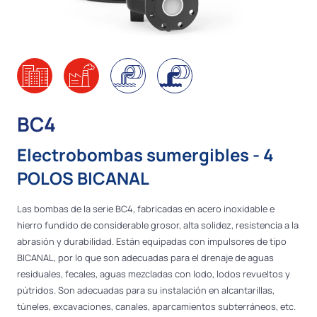
BC4
Electrobombas sumergibles - 4
POLOS BICANAL
Las bombas de la serie BC4, fabricadas en acero inoxidable e
hierro fundido de considerable grosor, alta solidez, resistencia a la
abrasión y durabilidad. Están equipadas con impulsores de tipo
BICANAL, por lo que son adecuadas para el drenaje de aguas
residuales, fecales, aguas mezcladas con lodo, lodos revueltos y
pútridos. Son adecuadas para su instalación en alcantarillas,
túneles, excavaciones, canales, aparcamientos subterráneos, etc.