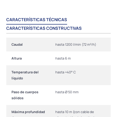
CARACTERÍSTICAS TÉCNICAS
CARACTERÍSTICAS CONSTRUCTIVAS
Caudal
hasta 1200 l/min (72 m³/h)
Altura
hasta 6 m
Temperatura del
hasta +40° C
líquido
Paso de cuerpos
hasta Ø 50 mm
sólidos
Máxima profundidad
hasta 10 m (con cable de