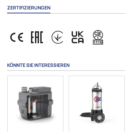
ZERTIFIZIERUNGEN
KÖNNTE SIE INTERESSIEREN