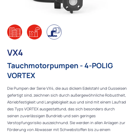
VX4
Tauchmotorpumpen - 4-POLIG
VORTEX
Die Pumpen der Serie VX4, die aus dickem Edelstahl und Gusseisen
gefertigt sind, zeichnen sich durch außergewöhnliche Robustheit,
Abriebfestigkeit und Langlebigkeit aus und sind mit einem Laufrad
des Typs VORTEX ausgestattund, das sich besonders durch
seinen zuverlässigen Bundrieb und sein geringes
Verstopfungsrisiko auszeichnund. Sie werden in allen Anlagen zur
Förderung von Abwasser mit Schwebstoffen bis zu einem