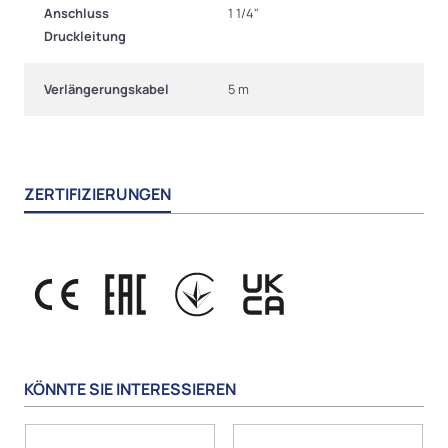
Anschluss
1 1/4"
Druckleitung
Verlängerungskabel
5 m
ZERTIFIZIERUNGEN
KÖNNTE SIE INTERESSIEREN