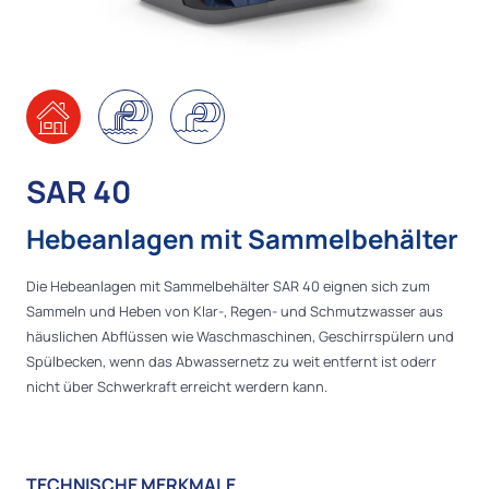
SAR 40
Hebeanlagen mit Sammelbehälter
Die Hebeanlagen mit Sammelbehälter SAR 40 eignen sich zum
Sammeln und Heben von Klar-, Regen- und Schmutzwasser aus
häuslichen Abflüssen wie Waschmaschinen, Geschirrspülern und
Spülbecken, wenn das Abwassernetz zu weit entfernt ist oderr
nicht über Schwerkraft erreicht werdern kann.
TECHNISCHE MERKMALE