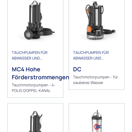
TAUCHPUMPEN FÜR
TAUCHPUMPEN FÜR
ABWASSER UND
ABWASSER UND
ENTWÄSSERUNG
ENTWÄSSERUNG
MC4 Hohe
DC
Förderstrommengen
Tauchmotorpumpen - für
sauberes Wasser
Tauchmotorpumpen - 4-
POLIG DOPPEL-KANAL