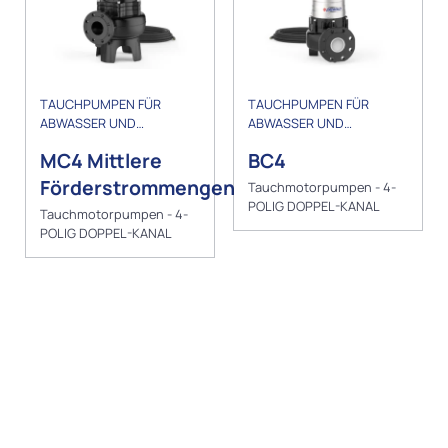
TAUCHPUMPEN FÜR
TAUCHPUMPEN FÜR
ABWASSER UND
ABWASSER UND
ENTWÄSSERUNG
ENTWÄSSERUNG
MC4 Mittlere
BC4
Förderstrommengen
Tauchmotorpumpen - 4-
POLIG DOPPEL-KANAL
Tauchmotorpumpen - 4-
POLIG DOPPEL-KANAL