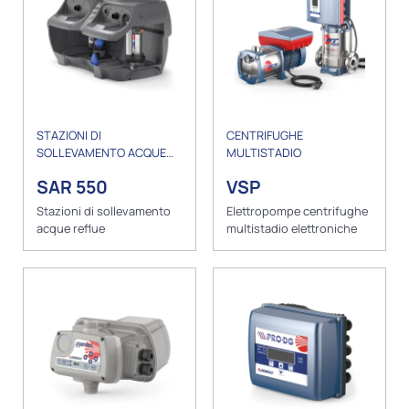
STAZIONI DI
CENTRIFUGHE
SOLLEVAMENTO ACQUE
MULTISTADIO
REFLUE
SAR 550
VSP
Stazioni di sollevamento
Elettropompe centrifughe
acque reflue
multistadio elettroniche