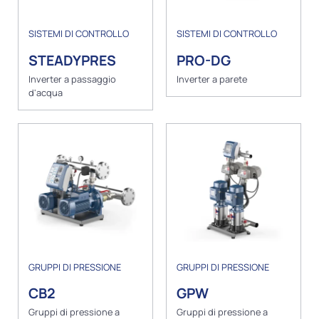
SISTEMI DI CONTROLLO
SISTEMI DI CONTROLLO
STEADYPRES
PRO-DG
Inverter a passaggio
Inverter a parete
d'acqua
GRUPPI DI PRESSIONE
GRUPPI DI PRESSIONE
CB2
GPW
Gruppi di pressione a
Gruppi di pressione a