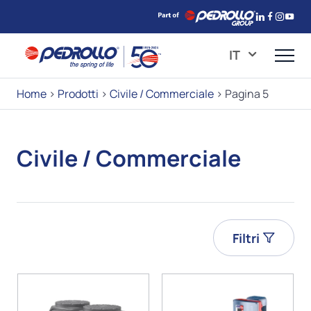
IT
Home
>
Prodotti
>
Civile / Commerciale
>
Pagina 5
Civile / Commerciale
Filtri