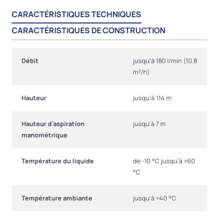
CARACTÉRISTIQUES TECHNIQUES
CARACTÉRISTIQUES DE CONSTRUCTION
Débit
jusqu'à 180 l/min (10.8
m³/h)
Hauteur
jusqu'à 114 m
Hauteur d'aspiration
jusqu'à 7 m
manométrique
Température du liquide
de -10 °C jusqu'à +60
°C
Température ambiante
jusqu'à +40 °C