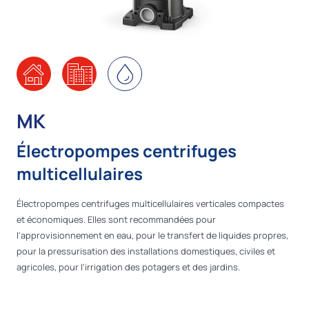
MK
Électropompes centrifuges
multicellulaires
Électropompes centrifuges multicellulaires verticales compactes
et économiques. Elles sont recommandées pour
l'approvisionnement en eau, pour le transfert de liquides propres,
pour la pressurisation des installations domestiques, civiles et
agricoles, pour l'irrigation des potagers et des jardins.