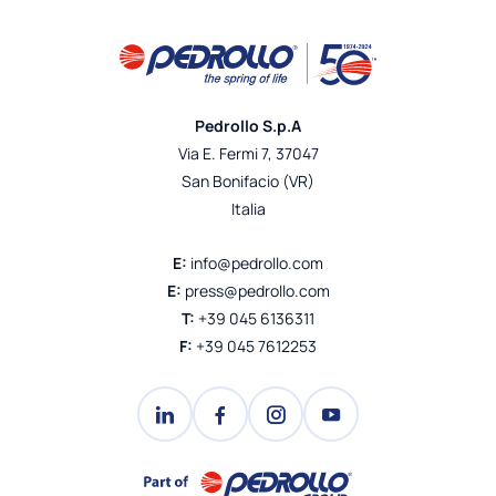
Pedrollo S.p.A
Via E. Fermi 7, 37047
San Bonifacio (VR)
Italia
E:
info@pedrollo.com
E:
press@pedrollo.com
T:
+39 045 6136311
F:
+39 045 7612253