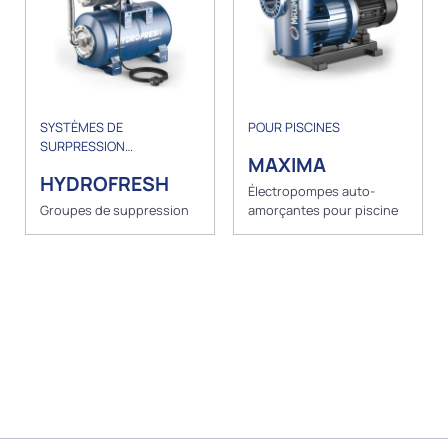
SYSTÈMES DE
POUR PISCINES
SURPRESSION
MAXIMA
AUTOMATIQUES
HYDROFRESH
Électropompes auto-
Groupes de suppression
amorçantes pour piscine