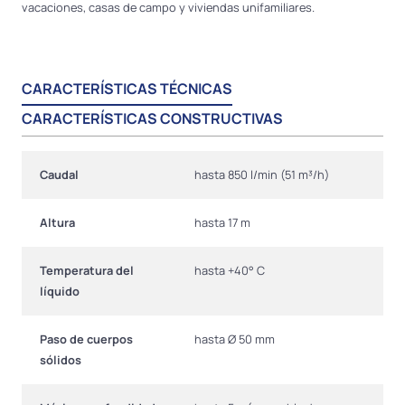
vacaciones, casas de campo y viviendas unifamiliares.
CARACTERÍSTICAS TÉCNICAS
CARACTERÍSTICAS CONSTRUCTIVAS
Caudal
hasta 850 l/min (51 m³/h)
Altura
hasta 17 m
Temperatura del
hasta +40° C
líquido
Paso de cuerpos
hasta Ø 50 mm
sólidos