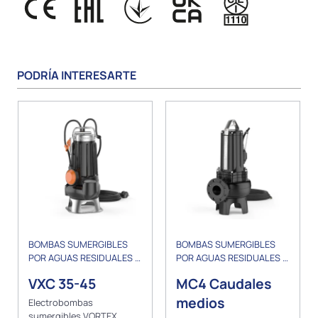
PODRÍA INTERESARTE
BOMBAS SUMERGIBLES
BOMBAS SUMERGIBLES
POR AGUAS RESIDUALES Y
POR AGUAS RESIDUALES Y
DRENAJE
DRENAJE
VXC 35-45
MC4 Caudales
medios
Electrobombas
sumergibles VORTEX