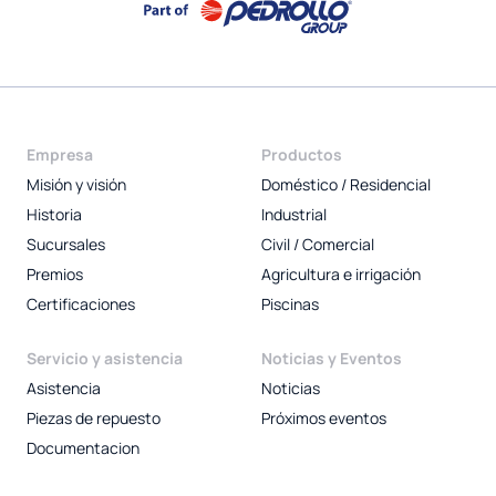
Empresa
Productos
Misión y visión
Doméstico / Residencial
Historia
Industrial
Sucursales
Civil / Comercial
Premios
Agricultura e irrigación
Certificaciones
Piscinas
Servicio y asistencia
Noticias y Eventos
Asistencia
Noticias
Piezas de repuesto
Próximos eventos
Documentacion