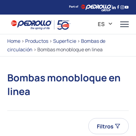
ES
Home
>
Productos
>
Superficie
>
Bombas de
circulación
>
Bombas monobloque en linea
Bombas monobloque en
linea
Filtros