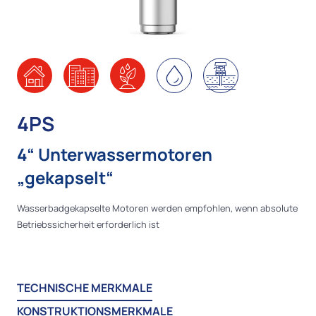
4PS
4“ Unterwassermotoren
„gekapselt“
Wasserbadgekapselte Motoren werden empfohlen, wenn absolute
Betriebssicherheit erforderlich ist
TECHNISCHE MERKMALE
KONSTRUKTIONSMERKMALE