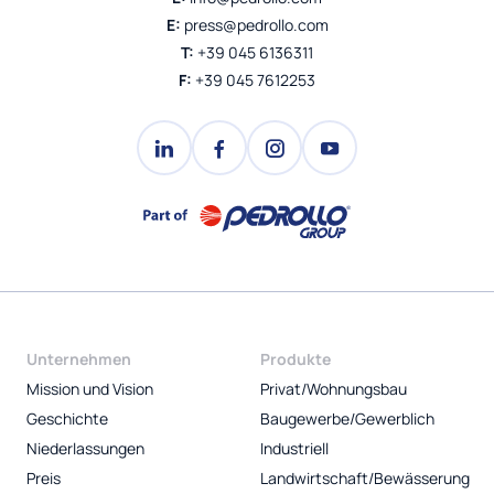
E:
press@pedrollo.com
T:
+39 045 6136311
F:
+39 045 7612253
Unternehmen
Produkte
Mission und Vision
Privat/Wohnungsbau
Geschichte
Baugewerbe/Gewerblich
Niederlassungen
Industriell
Preis
Landwirtschaft/Bewässerung