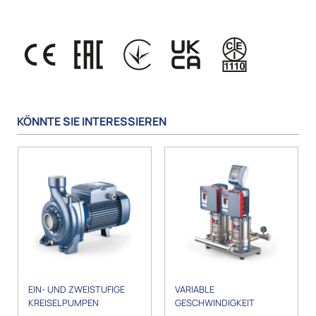
KÖNNTE SIE INTERESSIEREN
EIN- UND ZWEISTUFIGE
VARIABLE
KREISELPUMPEN
GESCHWINDIGKEIT