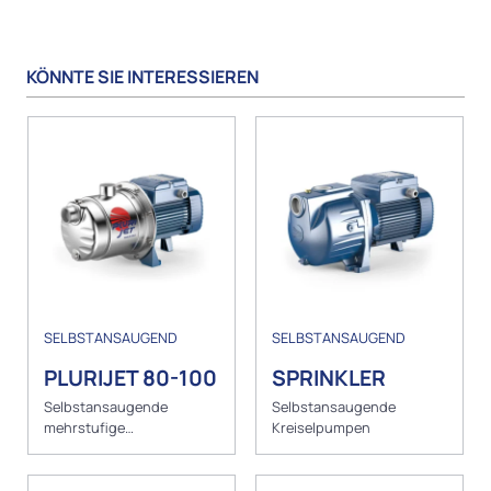
KÖNNTE SIE INTERESSIEREN
SELBSTANSAUGEND
SELBSTANSAUGEND
PLURIJET 80-100
SPRINKLER
Selbstansaugende
Selbstansaugende
mehrstufige
Kreiselpumpen
Kreiselpumpen