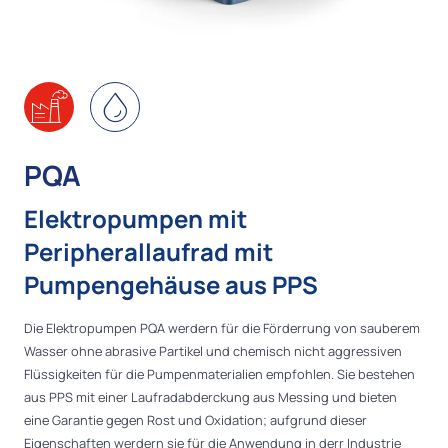
PQA
Elektropumpen mit
Peripherallaufrad mit
Pumpengehäuse aus PPS
Die Elektropumpen PQA werdern für die Förderrung von sauberem
Wasser ohne abrasive Partikel und chemisch nicht aggressiven
Flüssigkeiten für die Pumpenmaterialien empfohlen. Sie bestehen
aus PPS mit einer Laufradabderckung aus Messing und bieten
eine Garantie gegen Rost und Oxidation; aufgrund dieser
Eigenschaften werdern sie für die Anwendung in derr Industrie