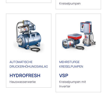
Kreiselpumpen
AUTOMATISCHE
MEHRSTUFIGE
DRUCKERHÖHUNGSANLAGEN
KREISELPUMPEN
HYDROFRESH
VSP
Hauswasserwerke
Kreiselpumpen mit
Inverter