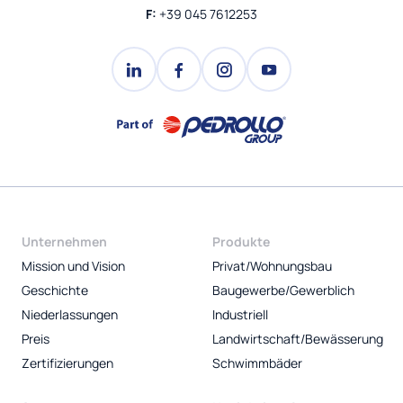
F:
+39 045 7612253
Unternehmen
Produkte
Mission und Vision
Privat/Wohnungsbau
Geschichte
Baugewerbe/Gewerblich
Niederlassungen
Industriell
Preis
Landwirtschaft/Bewässerung
Zertifizierungen
Schwimmbäder