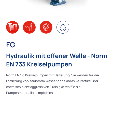
FG
Hydraulik mit offener Welle - Norm
EN 733 Kreiselpumpen
Norm EN733 Kreiselpumpen mit Halterung. Sie werden für die
Förderung von sauberem Wasser ohne abrasive Partikel und
chemisch nicht aggressiven Flüssigkeiten für die
Pumpenmaterialien empfohlen.