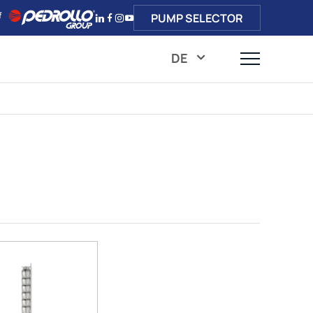
PUMP SELECTOR
DE