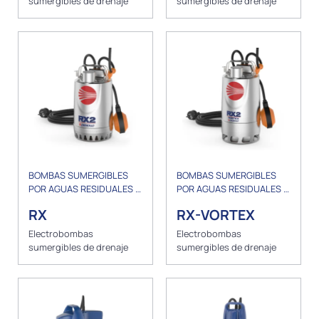
sumergibles de drenaje
sumergibles de drenaje
BOMBAS SUMERGIBLES
BOMBAS SUMERGIBLES
POR AGUAS RESIDUALES Y
POR AGUAS RESIDUALES Y
DRENAJE
DRENAJE
RX
RX-VORTEX
Electrobombas
Electrobombas
sumergibles de drenaje
sumergibles de drenaje