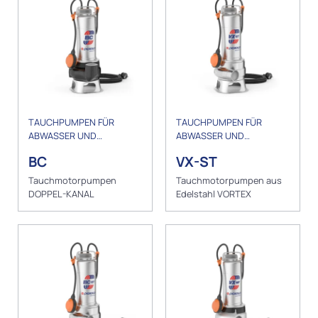
TAUCHPUMPEN FÜR
TAUCHPUMPEN FÜR
ABWASSER UND
ABWASSER UND
ENTWÄSSERUNG
ENTWÄSSERUNG
BC
VX-ST
Tauchmotorpumpen
Tauchmotorpumpen aus
DOPPEL-KANAL
Edelstahl VORTEX