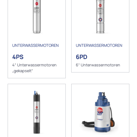
UNTERWASSERMOTOREN
UNTERWASSERMOTOREN
4PS
6PD
4“ Unterwassermotoren
6“ Unterwassermotoren
„gekapselt“