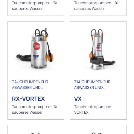
Tauchmotorpumpen - für
Tauchmotorpumpen - für
sauberes Wasser
sauberes Wasser
TAUCHPUMPEN FÜR
TAUCHPUMPEN FÜR
ABWASSER UND
ABWASSER UND
ENTWÄSSERUNG
ENTWÄSSERUNG
RX-VORTEX
VX
Tauchmotorpumpen - für
Tauchmotorpumpen
sauberes Wasser
VORTEX