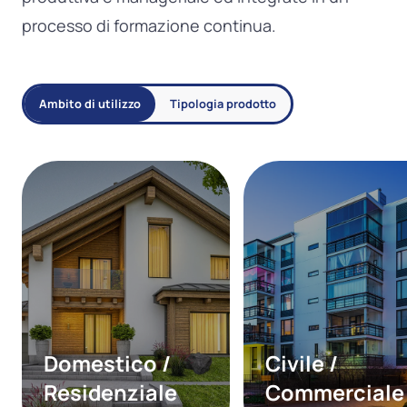
processo di formazione continua.
Ambito di utilizzo
Tipologia prodotto
Domestico /
Civile /
Residenziale
Commerciale