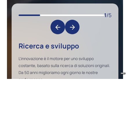
1
/5
Ricerca e sviluppo
L’innovazione è il motore per uno sviluppo
costante, basato sulla ricerca di soluzioni originali.
Da 50 anni miglioriamo ogni giorno le nostre
performance.